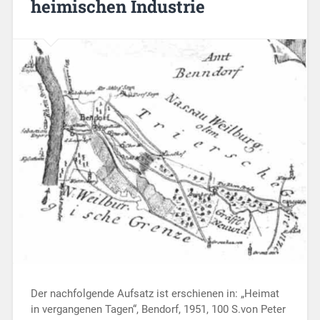
heimischen Industrie
Der nachfolgende Aufsatz ist erschienen in: „Heimat
in vergangenen Tagen“, Bendorf, 1951, 100 S.von Peter