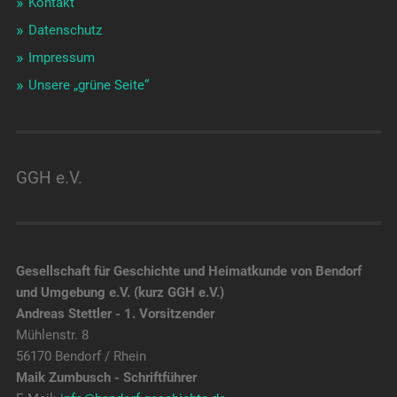
Kontakt
Datenschutz
Impressum
Unsere „grüne Seite“
GGH e.V.
Gesellschaft für Geschichte und Heimatkunde von Bendorf
und Umgebung e.V. (kurz GGH e.V.)
Andreas Stettler - 1. Vorsitzender
Mühlenstr. 8
56170 Bendorf / Rhein
Maik Zumbusch - Schriftführer