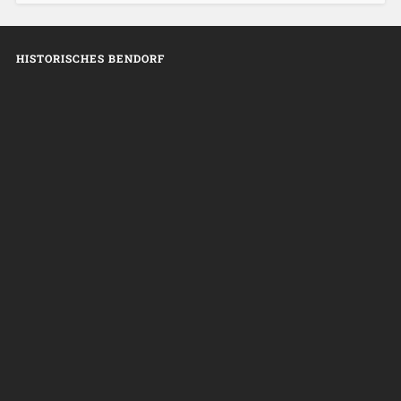
HISTORISCHES BENDORF