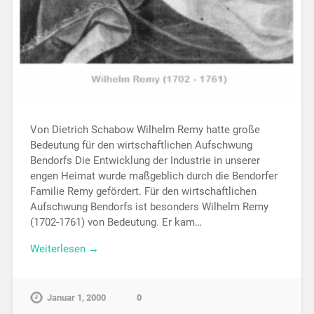
Von Dietrich Schabow Wilhelm Remy hatte große
Bedeutung für den wirtschaftlichen Aufschwung
Bendorfs Die Entwicklung der Industrie in unserer
engen Heimat wurde maßgeblich durch die Bendorfer
Familie Remy gefördert. Für den wirtschaftlichen
Aufschwung Bendorfs ist besonders Wilhelm Remy
(1702-1761) von Bedeutung. Er kam…
Weiterlesen →
Januar 1, 2000
0