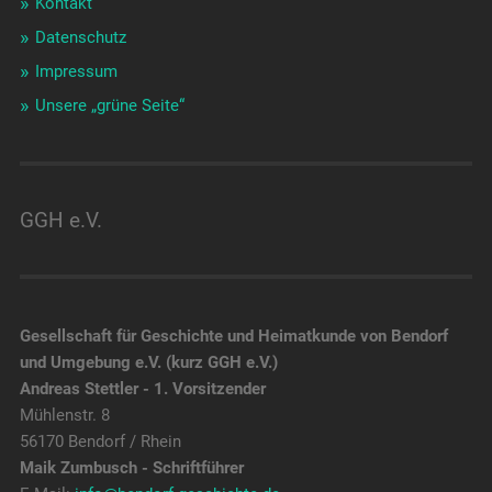
Kontakt
Datenschutz
Impressum
Unsere „grüne Seite“
GGH e.V.
Gesellschaft für Geschichte und Heimatkunde von Bendorf
und Umgebung e.V. (kurz GGH e.V.)
Andreas Stettler - 1. Vorsitzender
Mühlenstr. 8
56170 Bendorf / Rhein
Maik Zumbusch - Schriftführer