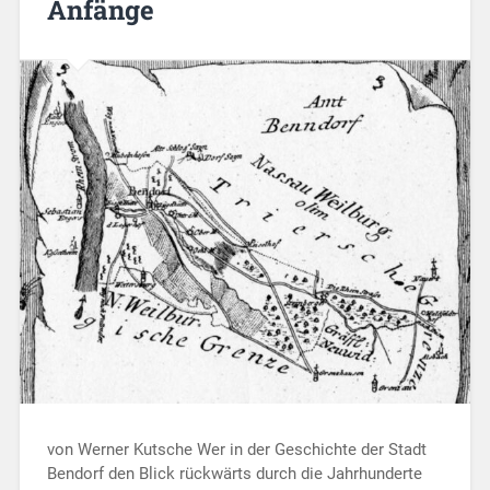
Anfänge
von Werner Kutsche Wer in der Geschichte der Stadt
Bendorf den Blick rückwärts durch die Jahrhunderte