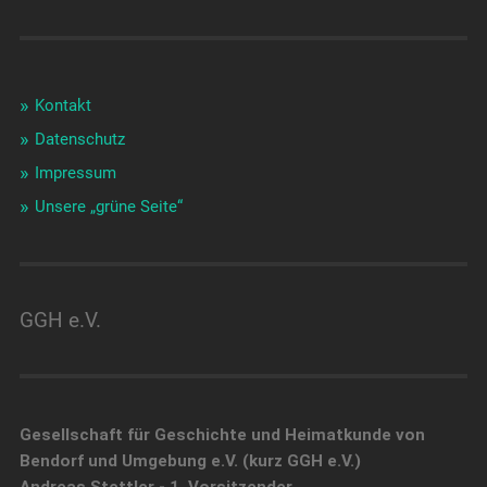
Kontakt
Datenschutz
Impressum
Unsere „grüne Seite“
GGH e.V.
Gesellschaft für Geschichte und Heimatkunde von
Bendorf und Umgebung e.V. (kurz GGH e.V.)