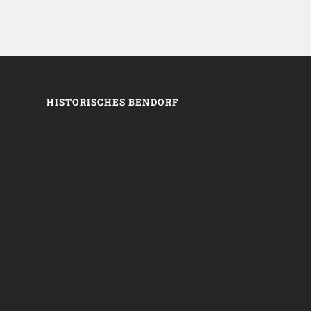
HISTORISCHES BENDORF