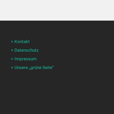
Kontakt
Datenschutz
Impressum
Unsere „grüne Seite“