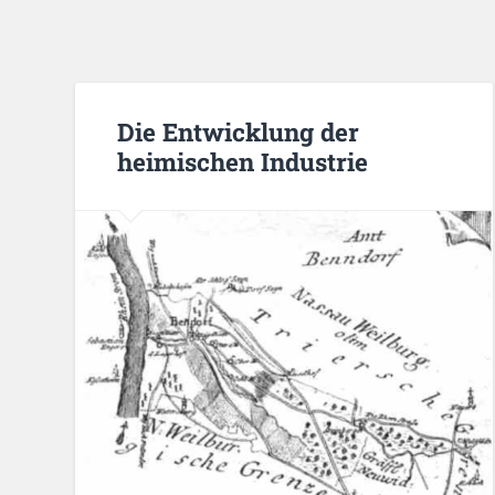
Die Entwicklung der
heimischen Industrie