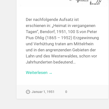
Der nachfolgende Aufsatz ist
erschienen in: „Heimat in vergangenen
Tagen“, Bendorf, 1951, 100 S.von Peter
Pius Ohlig (1865 – 1952) Erzgewinnung
und Verhüttung traten am Mittelrhein
und in den angrenzenden Gebieten der
Lahn und des Westerwaldes, schon vor
Jahrhunderten bedeutend…
Weiterlesen →
Januar 1, 1951
0