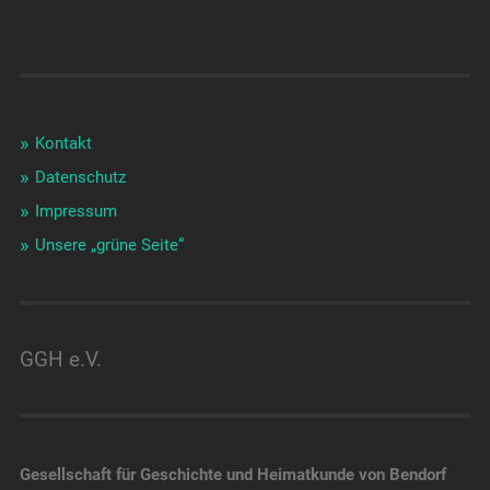
Kontakt
Datenschutz
Impressum
Unsere „grüne Seite“
GGH e.V.
Gesellschaft für Geschichte und Heimatkunde von Bendorf