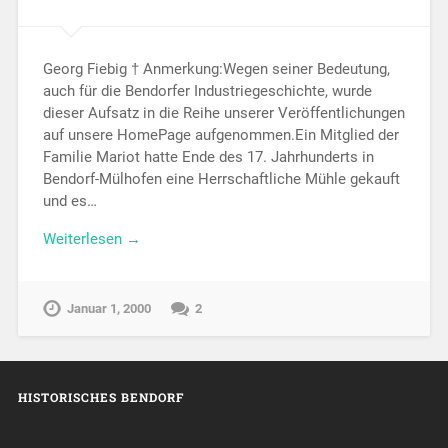
Georg Fiebig † Anmerkung:Wegen seiner Bedeutung,
auch für die Bendorfer Industriegeschichte, wurde
dieser Aufsatz in die Reihe unserer Veröffentlichungen
auf unsere HomePage aufgenommen.Ein Mitglied der
Familie Mariot hatte Ende des 17. Jahrhunderts in
Bendorf-Mülhofen eine Herrschaftliche Mühle gekauft
und es…
Weiterlesen →
Januar 1, 2000
2
HISTORISCHES BENDORF