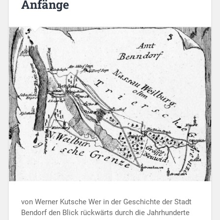
Anfänge
von Werner Kutsche Wer in der Geschichte der Stadt
Bendorf den Blick rückwärts durch die Jahrhunderte