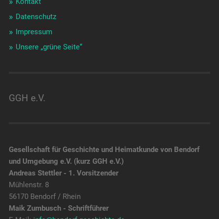
Kontakt
Datenschutz
Impressum
Unsere „grüne Seite“
GGH e.V.
Gesellschaft für Geschichte und Heimatkunde von Bendorf
und Umgebung e.V. (kurz GGH e.V.)
Andreas Stettler - 1. Vorsitzender
Mühlenstr. 8
56170 Bendorf / Rhein
Maik Zumbusch - Schriftführer