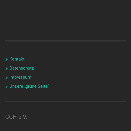
Kontakt
Datenschutz
Impressum
Unsere „grüne Seite“
GGH e.V.