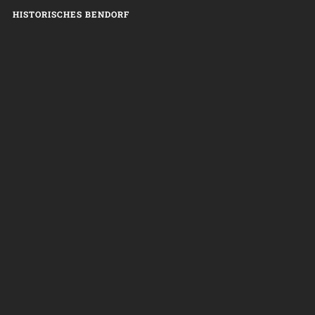
HISTORISCHES BENDORF