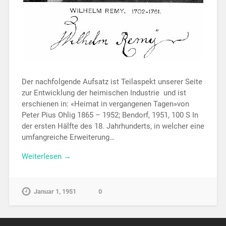
Der nachfolgende Aufsatz ist Teilaspekt unserer Seite
zur Entwicklung der heimischen Industrie und ist
erschienen in: «Heimat in vergangenen Tagen»von
Peter Pius Ohlig 1865 – 1952; Bendorf, 1951, 100 S In
der ersten Hälfte des 18. Jahrhunderts, in welcher eine
umfangreiche Erweiterung…
Weiterlesen →
Januar 1, 1951
0