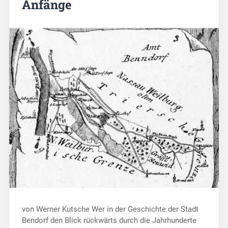
Anfänge
von Werner Kutsche Wer in der Geschichte der Stadt
Bendorf den Blick rückwärts durch die Jahrhunderte