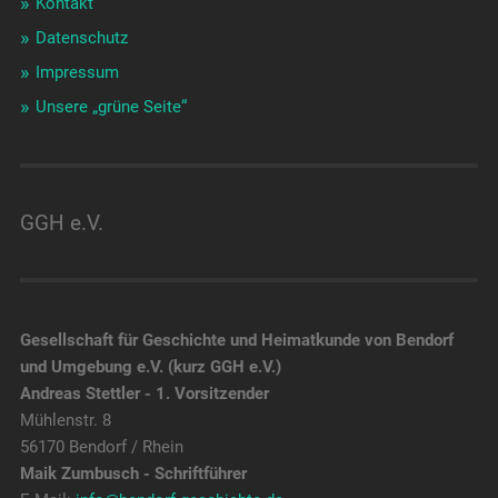
Kontakt
Datenschutz
Impressum
Unsere „grüne Seite“
GGH e.V.
Gesellschaft für Geschichte und Heimatkunde von Bendorf
und Umgebung e.V. (kurz GGH e.V.)
Andreas Stettler - 1. Vorsitzender
Mühlenstr. 8
56170 Bendorf / Rhein
Maik Zumbusch - Schriftführer