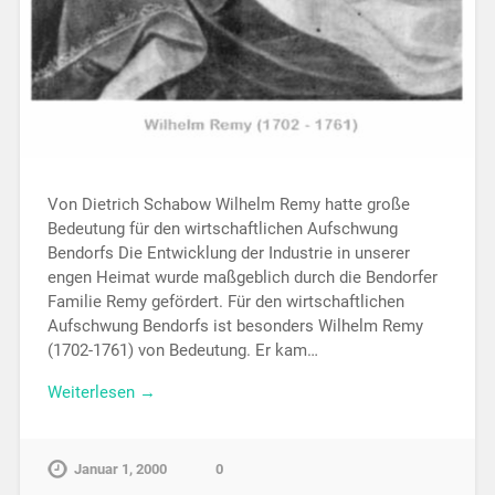
Von Dietrich Schabow Wilhelm Remy hatte große
Bedeutung für den wirtschaftlichen Aufschwung
Bendorfs Die Entwicklung der Industrie in unserer
engen Heimat wurde maßgeblich durch die Bendorfer
Familie Remy gefördert. Für den wirtschaftlichen
Aufschwung Bendorfs ist besonders Wilhelm Remy
(1702-1761) von Bedeutung. Er kam…
Weiterlesen →
Januar 1, 2000
0