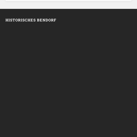
HISTORISCHES BENDORF