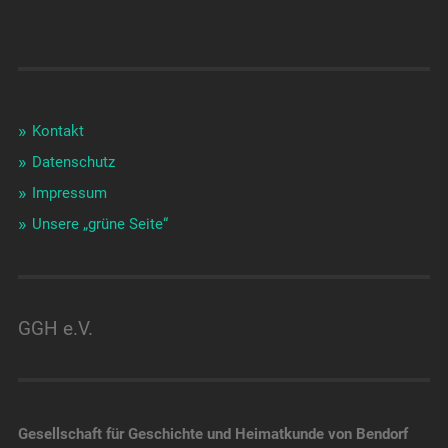
Kontakt
Datenschutz
Impressum
Unsere „grüne Seite“
GGH e.V.
Gesellschaft für Geschichte und Heimatkunde von Bendorf