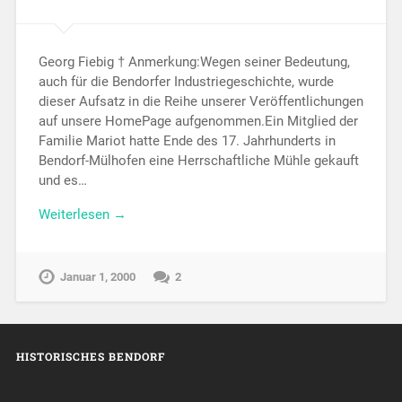
Georg Fiebig † Anmerkung:Wegen seiner Bedeutung,
auch für die Bendorfer Industriegeschichte, wurde
dieser Aufsatz in die Reihe unserer Veröffentlichungen
auf unsere HomePage aufgenommen.Ein Mitglied der
Familie Mariot hatte Ende des 17. Jahrhunderts in
Bendorf-Mülhofen eine Herrschaftliche Mühle gekauft
und es…
Weiterlesen →
Januar 1, 2000
2
HISTORISCHES BENDORF