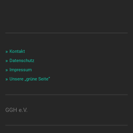
Kontakt
Datenschutz
Impressum
Unsere „grüne Seite“
GGH e.V.