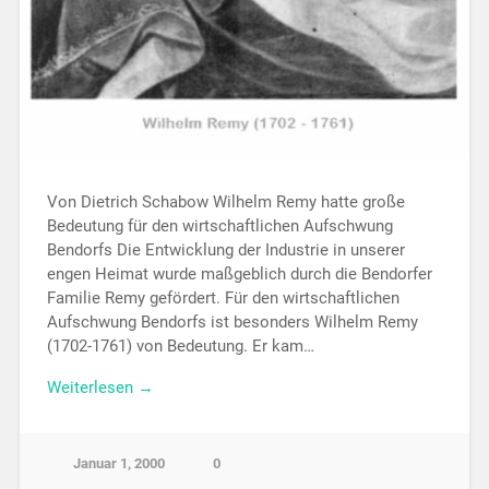
Von Dietrich Schabow Wilhelm Remy hatte große
Bedeutung für den wirtschaftlichen Aufschwung
Bendorfs Die Entwicklung der Industrie in unserer
engen Heimat wurde maßgeblich durch die Bendorfer
Familie Remy gefördert. Für den wirtschaftlichen
Aufschwung Bendorfs ist besonders Wilhelm Remy
(1702-1761) von Bedeutung. Er kam…
Weiterlesen →
Januar 1, 2000
0