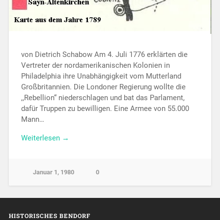
von Dietrich Schabow Am 4. Juli 1776 erklärten die
Vertreter der nordamerikanischen Kolonien in
Philadelphia ihre Unabhängigkeit vom Mutterland
Großbritannien. Die Londoner Regierung wollte die
,,Rebellion“ niederschlagen und bat das Parlament,
dafür Truppen zu bewilligen. Eine Armee von 55.000
Mann…
Weiterlesen →
Januar 1, 1980
0
HISTORISCHES BENDORF