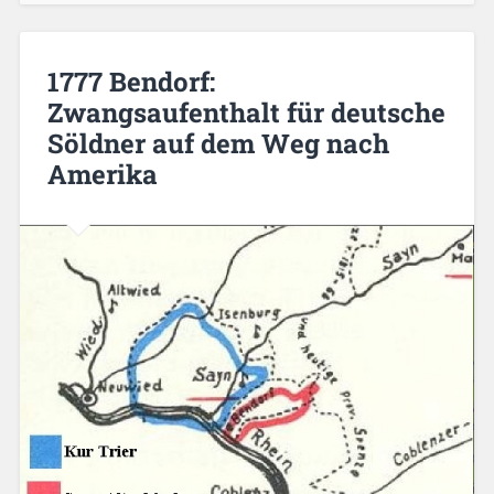
1777 Bendorf:
Zwangsaufenthalt für deutsche
Söldner auf dem Weg nach
Amerika