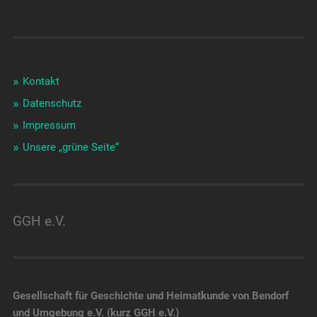
Kontakt
Datenschutz
Impressum
Unsere „grüne Seite“
GGH e.V.
Gesellschaft für Geschichte und Heimatkunde von Bendorf
und Umgebung e.V. (kurz GGH e.V.)