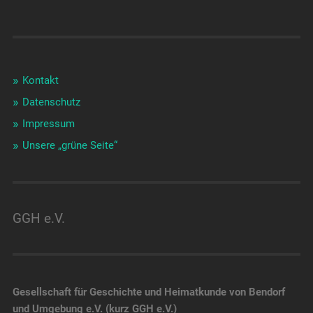
Kontakt
Datenschutz
Impressum
Unsere „grüne Seite“
GGH e.V.
Gesellschaft für Geschichte und Heimatkunde von Bendorf
und Umgebung e.V. (kurz GGH e.V.)