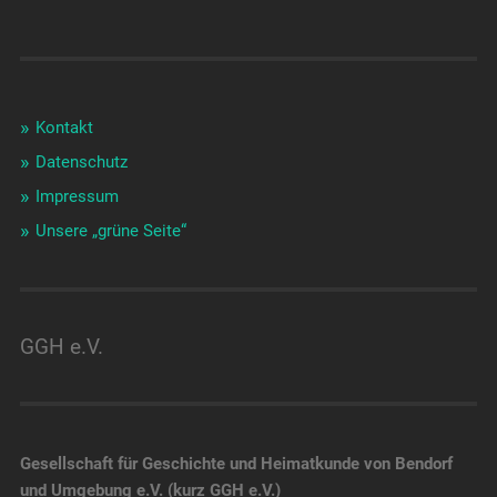
Kontakt
Datenschutz
Impressum
Unsere „grüne Seite“
GGH e.V.
Gesellschaft für Geschichte und Heimatkunde von Bendorf
und Umgebung e.V. (kurz GGH e.V.)