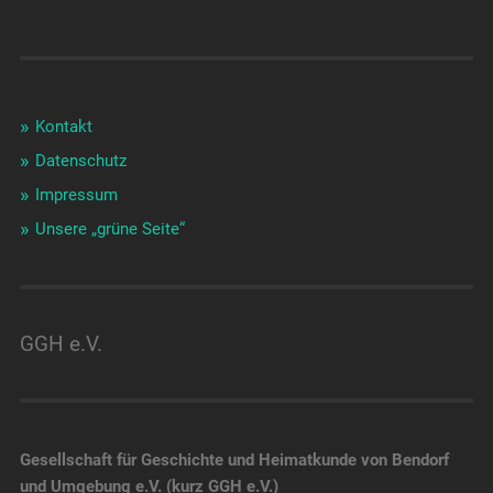
Kontakt
Datenschutz
Impressum
Unsere „grüne Seite“
GGH e.V.
Gesellschaft für Geschichte und Heimatkunde von Bendorf
und Umgebung e.V. (kurz GGH e.V.)