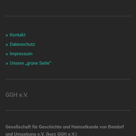
Kontakt
Datenschutz
Impressum
Unsere „grüne Seite“
GGH e.V.
Gesellschaft für Geschichte und Heimatkunde von Bendorf
und Umgebung e.V. (kurz GGH e.V.)