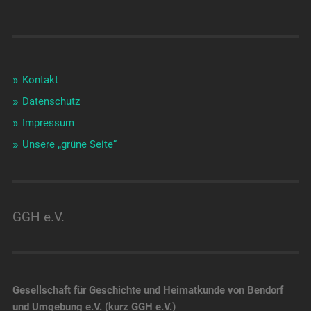
Kontakt
Datenschutz
Impressum
Unsere „grüne Seite“
GGH e.V.
Gesellschaft für Geschichte und Heimatkunde von Bendorf
und Umgebung e.V. (kurz GGH e.V.)