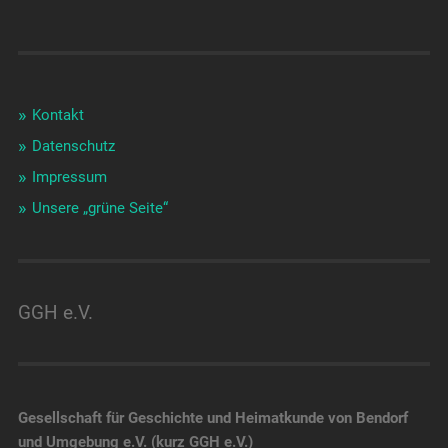
Kontakt
Datenschutz
Impressum
Unsere „grüne Seite“
GGH e.V.
Gesellschaft für Geschichte und Heimatkunde von Bendorf
und Umgebung e.V. (kurz GGH e.V.)