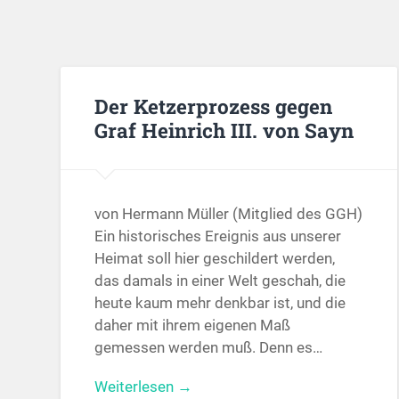
Der Ketzerprozess gegen
Graf Heinrich III. von Sayn
von Hermann Müller (Mitglied des GGH)
Ein historisches Ereignis aus unserer
Heimat soll hier geschildert werden,
das damals in einer Welt geschah, die
heute kaum mehr denkbar ist, und die
daher mit ihrem eigenen Maß
gemessen werden muß. Denn es…
Weiterlesen →