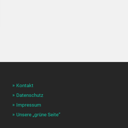
Kontakt
Datenschutz
Impressum
Unsere „grüne Seite“