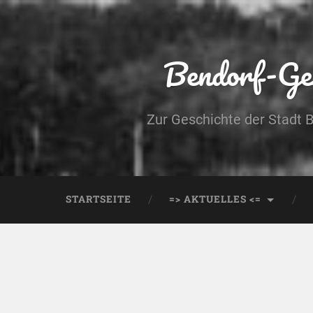
Bendorf-Ges
Zur Geschichte der Stadt 
STARTSEITE
=> AKTUELLES <=